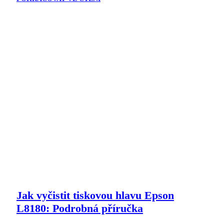
Jak vyčistit tiskovou hlavu Epson
L8180: Podrobná příručka