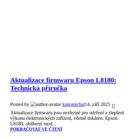
Aktualizace firmwaru Epson L8180:
Technická příručka
Posted by
kapomichal
14. září 2025
Aktualizace firmwaru jsou nezbytné pro udržení a zlepšení
výkonu elektronických zařízení, včetně tiskáren. Epson
L8180, oblíbený mod...
POKRAČOVAT VE ČTENÍ