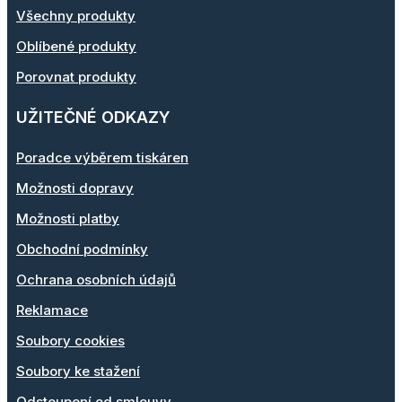
Všechny produkty
Oblíbené produkty
Porovnat produkty
UŽITEČNÉ ODKAZY
Poradce výběrem tiskáren
Možnosti dopravy
Možnosti platby
Obchodní podmínky
Ochrana osobních údajů
Reklamace
Soubory cookies
Soubory ke stažení
Odstoupení od smlouvy